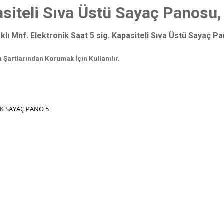
siteli Sıva Üstü Sayaç Panosu,
ı Mnf. Elektronik Saat 5 sig. Kapasiteli Sıva Üstü Sayaç P
Şartlarından Korumak İçin Kullanılır.
K SAYAÇ PANO 5