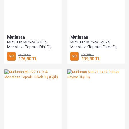
Mutlusan
Mutlusan
Mutlusan Mut-29 1x16 A.
Mutlusan Mut-28 1x16 A.
Monofaze Topraklı Dişi Fiş
Monofaze Topraklı Erkek Fiş
(Düz)
353,80 TL
239,80 TL
%50
%50
176,90 TL
119,90 TL