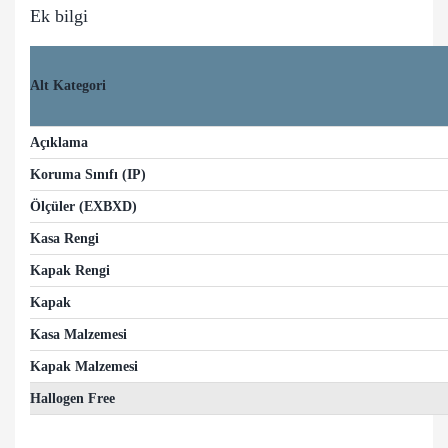
Ek bilgi
Alt Kategori
Açıklama
Koruma Sınıfı (IP)
Ölçüler (EXBXD)
Kasa Rengi
Kapak Rengi
Kapak
Kasa Malzemesi
Kapak Malzemesi
Hallogen Free