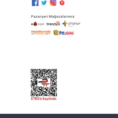
Pazaryeri Mağazalarımız