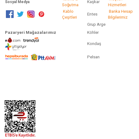
Kaşkar
Sosyal Medya
Soğutma
Hizmetleri
Kablo
Banka Hesap
Entes
Çeşitleri
Bilgilerimiz
Grup Arge
Pazaryeri Mağazalarımız
Köhler
Kondaş
Pelsan