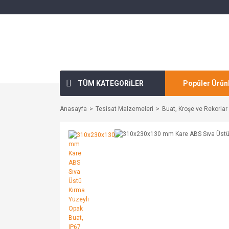
TÜM KATEGORİLER
Popüler Ürün
Anasayfa
Tesisat Malzemeleri
Buat, Kroşe ve Rekorlar