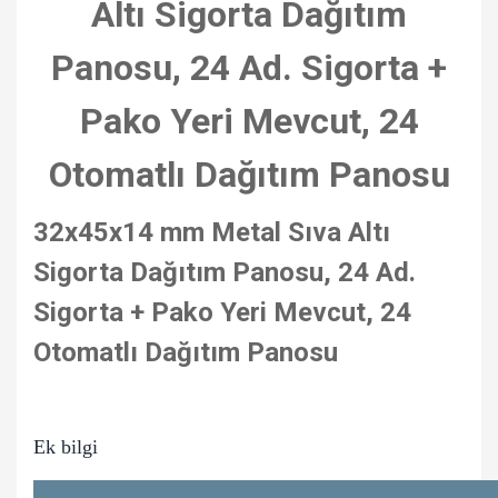
Altı Sigorta Dağıtım
Panosu, 24 Ad. Sigorta +
Pako Yeri Mevcut, 24
Otomatlı Dağıtım Panosu
32x45x14 mm Metal Sıva Altı
Sigorta Dağıtım Panosu, 24 Ad.
Sigorta + Pako Yeri Mevcut, 24
Otomatlı Dağıtım Panosu
Ek bilgi