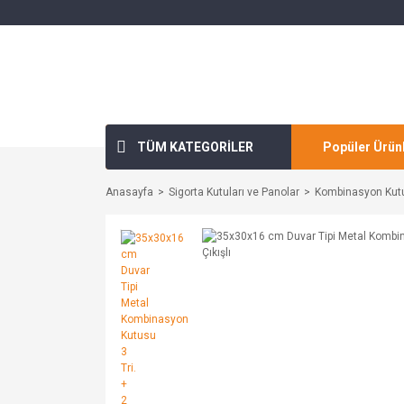
TÜM KATEGORİLER
Popüler Ürün
Anasayfa
Sigorta Kutuları ve Panolar
Kombinasyon Kutu