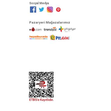
Sosyal Medya
Pazaryeri Mağazalarımız