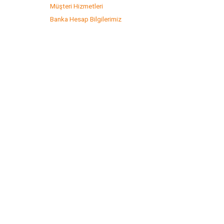
Müşteri Hizmetleri
Banka Hesap Bilgilerimiz