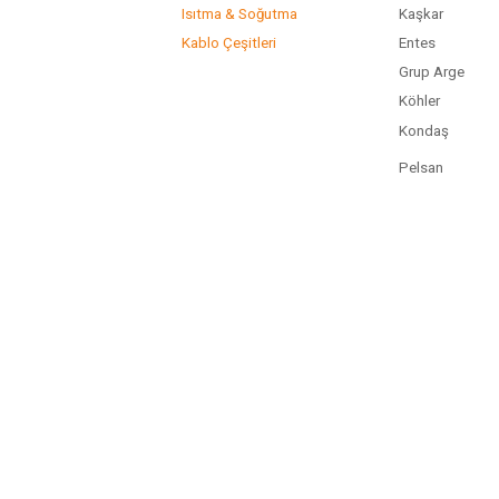
Isıtma & Soğutma
Kaşkar
Kablo Çeşitleri
Entes
Grup Arge
Köhler
Kondaş
Pelsan