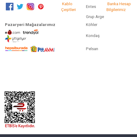
Kablo
Banka Hesap
Entes
Çeşitleri
Bilgilerimiz
Grup Arge
Pazaryeri Mağazalarımız
Köhler
Kondaş
Pelsan