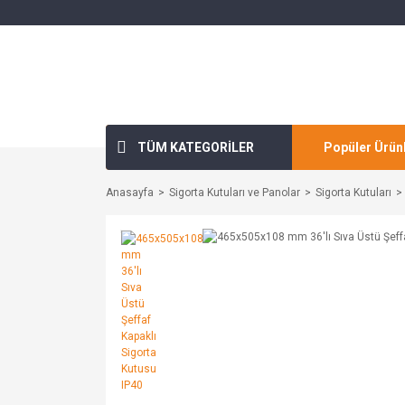
TÜM KATEGORİLER
Popüler Ürün
Anasayfa
Sigorta Kutuları ve Panolar
Sigorta Kutuları