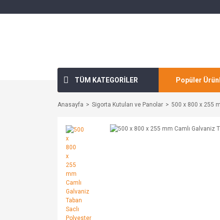
TÜM KATEGORİLER
Popüler Ürün
Anasayfa
Sigorta Kutuları ve Panolar
500 x 800 x 255 m