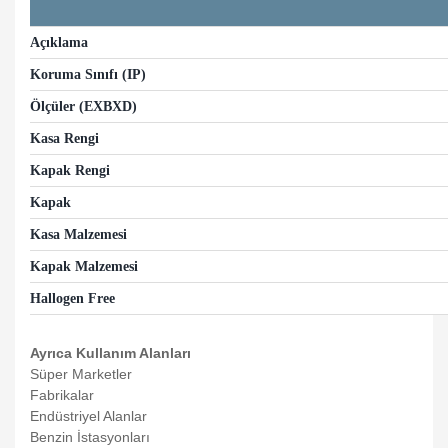
Açıklama
Koruma Sınıfı (IP)
Ölçüler (EXBXD)
Kasa Rengi
Kapak Rengi
Kapak
Kasa Malzemesi
Kapak Malzemesi
Hallogen Free
Ayrıca Kullanım Alanları
Süper Marketler
Fabrikalar
Endüstriyel Alanlar
Benzin İstasyonları