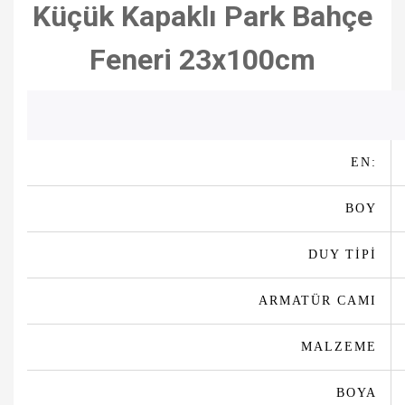
Küçük Kapaklı Park Bahçe
Feneri 23x100cm
EN:
BOY
DUY TİPİ
ARMATÜR CAMI
MALZEME
BOYA