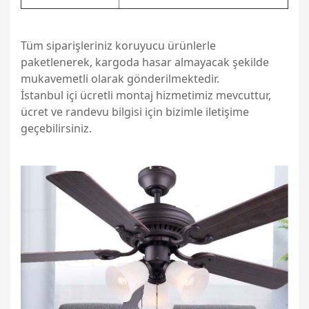
Tüm siparişleriniz koruyucu ürünlerle
paketlenerek, kargoda hasar almayacak şekilde
mukavemetli olarak gönderilmektedir.
İstanbul içi ücretli montaj hizmetimiz mevcuttur,
ücret ve randevu bilgisi için bizimle iletişime
geçebilirsiniz.