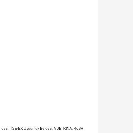
Belgesi, TSE-EX Uygunluk Belgesi, VDE, RINA, RoSH,