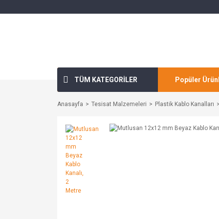
TÜM KATEGORİLER
Popüler Ürün
Anasayfa
Tesisat Malzemeleri
Plastik Kablo Kanalları