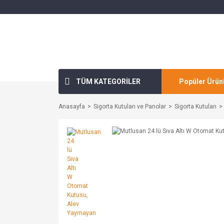
TÜM KATEGORİLER
Popüler Ürün
Anasayfa
Sigorta Kutuları ve Panolar
Sigorta Kutuları