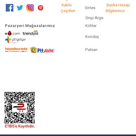
Kablo
Banka Hesap
Entes
Çeşitleri
Bilgilerimiz
Grup Arge
Pazaryeri Mağazalarımız
Köhler
Kondaş
Pelsan