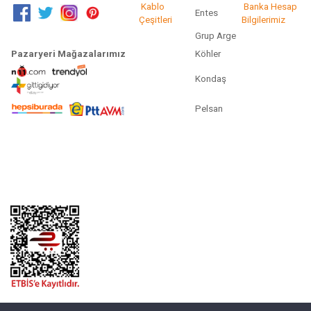
Kablo
Banka Hesap
Entes
Çeşitleri
Bilgilerimiz
Grup Arge
Pazaryeri Mağazalarımız
Köhler
Kondaş
Pelsan