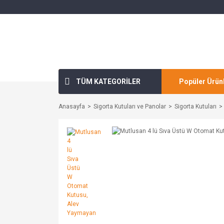
TÜM KATEGORİLER
Popüler Ürün
Anasayfa
Sigorta Kutuları ve Panolar
Sigorta Kutuları