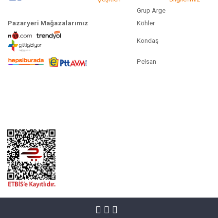
Grup Arge
Pazaryeri Mağazalarımız
Köhler
Kondaş
Pelsan