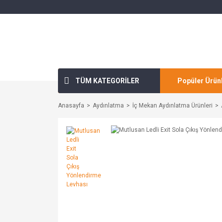
TÜM KATEGORİLER
Popüler Ürün
Anasayfa
Aydınlatma
İç Mekan Aydınlatma Ürünleri