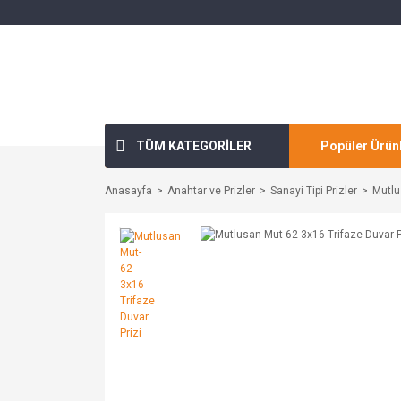
TÜM KATEGORİLER
Popüler Ürün
Anasayfa
Anahtar ve Prizler
Sanayi Tipi Prizler
Mutlu