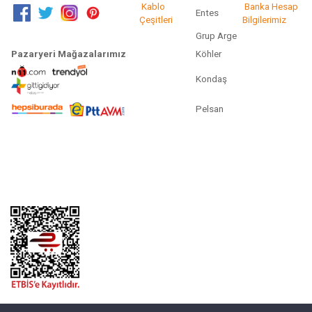
Kablo
Banka Hesap
Entes
Çeşitleri
Bilgilerimiz
Grup Arge
Pazaryeri Mağazalarımız
Köhler
Kondaş
Pelsan