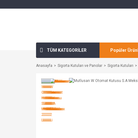
TÜM KATEGORİLER
Popüler Ürün
Anasayfa
Sigorta Kutuları ve Panolar
Sigorta Kutuları