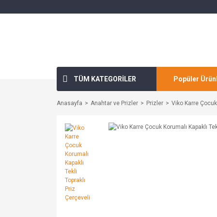
TÜM KATEGORİLER
Popüler Ürün
Anasayfa
Anahtar ve Prizler
Prizler
Viko Karre Çocuk 