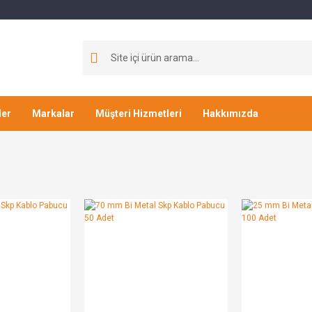
ler
Markalar
Müşteri Hizmetleri
Hakkımızda